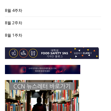
8월 4주차
8월 2주차
8월 1주차