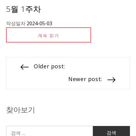
5월 1주차
작성일자
2024-05-03
계속 읽기
Older post:
Newer post:
찾아보기