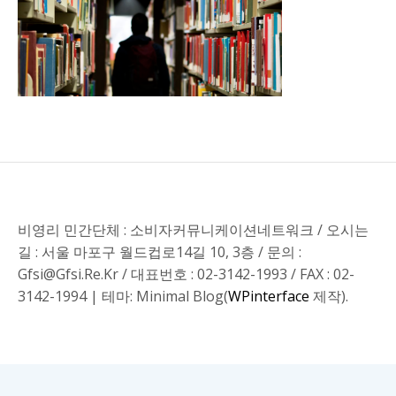
비영리 민간단체 : 소비자커뮤니케이션네트워크 / 오시는
길 : 서울 마포구 월드컵로14길 10, 3층 / 문의 :
Gfsi@gfsi.re.kr / 대표번호 : 02-3142-1993 / FAX : 02-
3142-1994
|
테마: Minimal Blog(
WPinterface
제작).