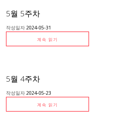
5월 5주차
작성일자
2024-05-31
계속 읽기
5월 4주차
작성일자
2024-05-23
계속 읽기