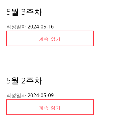
5월 3주차
작성일자
2024-05-16
계속 읽기
5월 2주차
작성일자
2024-05-09
계속 읽기