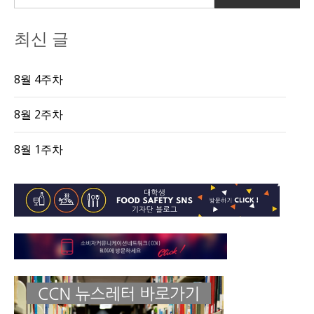
최신 글
8월 4주차
8월 2주차
8월 1주차