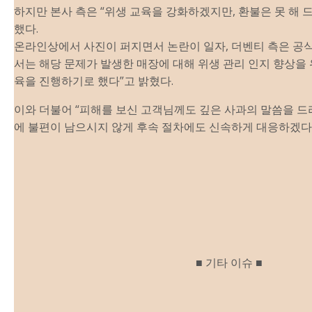
하지만 본사 측은 “위생 교육을 강화하겠지만, 환불은 못 해 
했다.
온라인상에서 사진이 퍼지면서 논란이 일자, 더벤티 측은 공
서는 해당 문
제
가 발생한 매장에 대해 위생 관리 인지 향상을
육을 진행하기로 했다”고 밝혔다.
이와 더불어 “피해를 보신 고객님께도 깊은 사과의 말씀을 드리
에 불편이 남으시지 않게 후속 절차에도 신속하게 대응하겠다”
■ 기타 이슈 ■