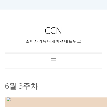
CCN
소비자커뮤니케이션네트워크
6월 3주차