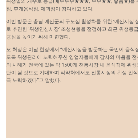
위생별의 개수로 등급(매우우수★★★, 우수★★, 좋음★)을
점, 휴게음식점,
제
과점이 참여하고 있다.
이번 방문은 충남 예산군의 구도심 활성화를 위한 ‘예산시장 
로 추진한 ‘위생안심시장’ 조성현황을 점검하고 최근 위생등
긍심을 높이기 위해 마련했다.
오 처장은 이날 현장에서 “예산시장을 방문하는 국민이 음식
도록 위생관리에 노력해주신 영업자들에게 감사의 마음을 전
의 사례가 전국에 있는 약 1500개 전통시장 내 음식점에 위
탄이 될 것으로 기대하며 식약처에서도 전통시장의 위생 인식
극 노력하겠다”고 말했다.