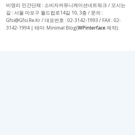
비영리 민간단체 : 소비자커뮤니케이션네트워크 / 오시는
길 : 서울 마포구 월드컵로14길 10, 3층 / 문의 :
Gfsi@gfsi.re.kr / 대표번호 : 02-3142-1993 / FAX : 02-
3142-1994
|
테마: Minimal Blog(
WPinterface
제작).