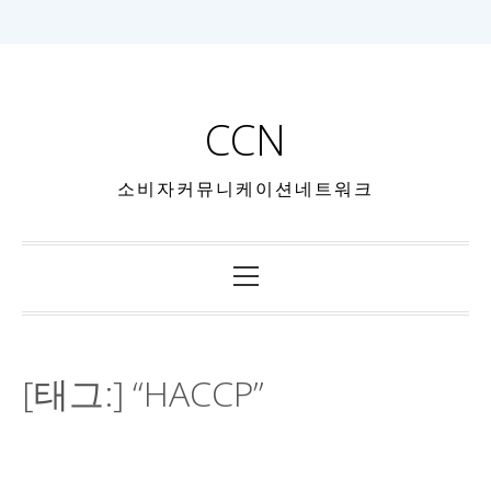
CCN
소비자커뮤니케이션네트워크
[태그:]
“HACCP”