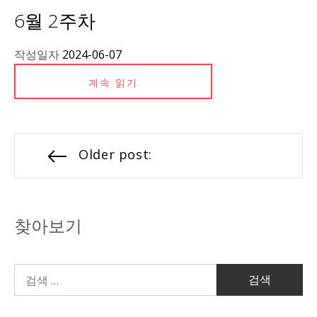
6월 2주차
작성일자
2024-06-07
계속 읽기
Older post:
찾아보기