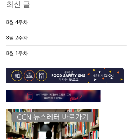
최신 글
8월 4주차
8월 2주차
8월 1주차