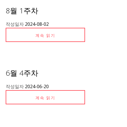
8월 1주차
작성일자
2024-08-02
계속 읽기
6월 4주차
작성일자
2024-06-20
계속 읽기