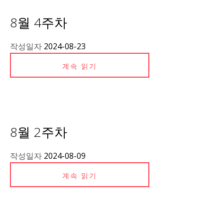
8월 4주차
작성일자
2024-08-23
계속 읽기
8월 2주차
작성일자
2024-08-09
계속 읽기