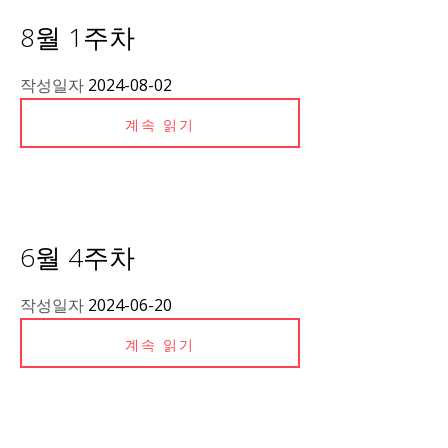
8월 1주차
작성일자
2024-08-02
계속 읽기
6월 4주차
작성일자
2024-06-20
계속 읽기