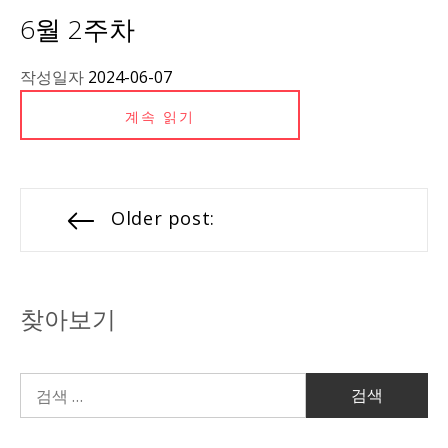
6월 2주차
작성일자
2024-06-07
계속 읽기
Older post:
찾아보기