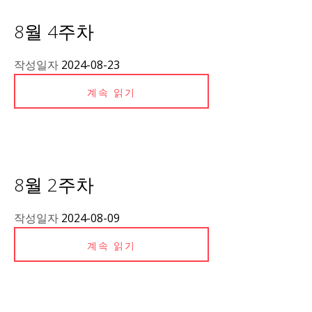
8월 4주차
작성일자
2024-08-23
계속 읽기
8월 2주차
작성일자
2024-08-09
계속 읽기