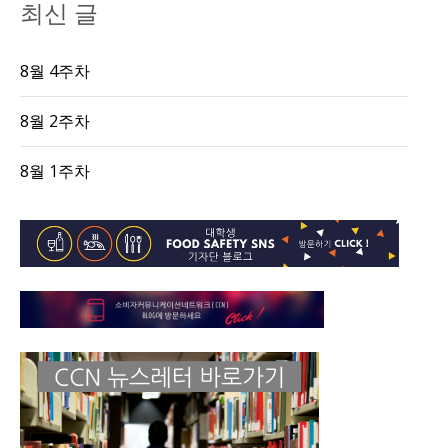
최신 글
8월 4주차
8월 2주차
8월 1주차