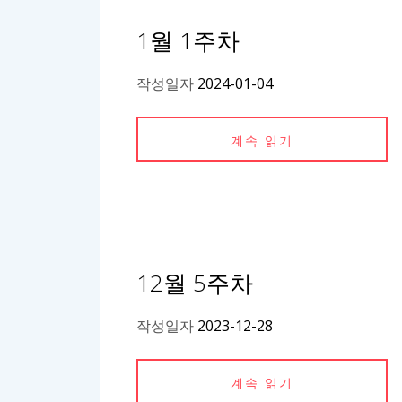
1월 1주차
작성일자
2024-01-04
계속 읽기
12월 5주차
작성일자
2023-12-28
계속 읽기