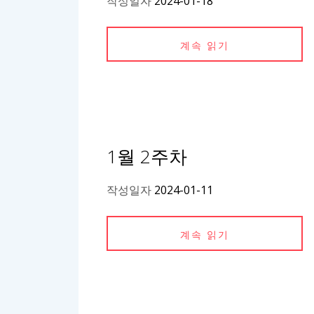
작성일자
2024-01-18
계속 읽기
1월 2주차
작성일자
2024-01-11
계속 읽기