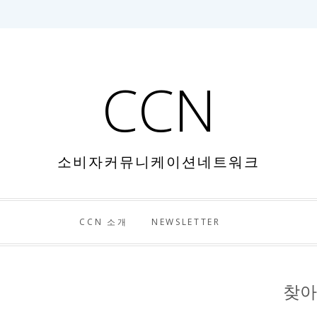
CCN
소비자커뮤니케이션네트워크
CCN 소개
NEWSLETTER
찾아