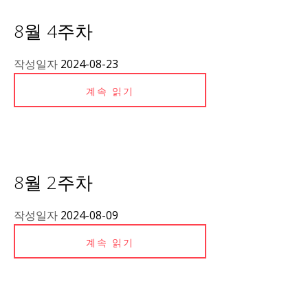
8월 4주차
작성일자
2024-08-23
계속 읽기
8월 2주차
작성일자
2024-08-09
계속 읽기