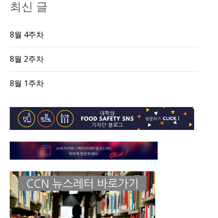
최신 글
8월 4주차
8월 2주차
8월 1주차