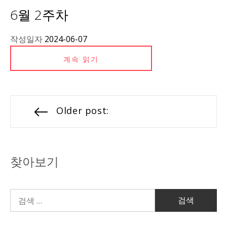
6월 2주차
작성일자
2024-06-07
계속 읽기
Older post:
찾아보기