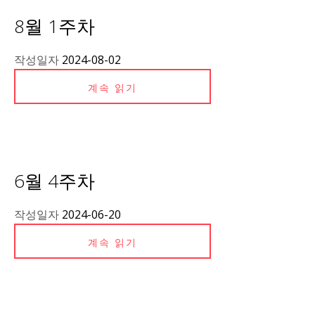
8월 1주차
작성일자
2024-08-02
계속 읽기
6월 4주차
작성일자
2024-06-20
계속 읽기