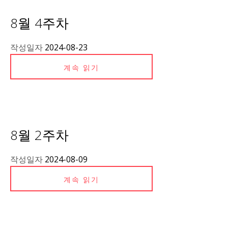
8월 4주차
작성일자
2024-08-23
계속 읽기
8월 2주차
작성일자
2024-08-09
계속 읽기