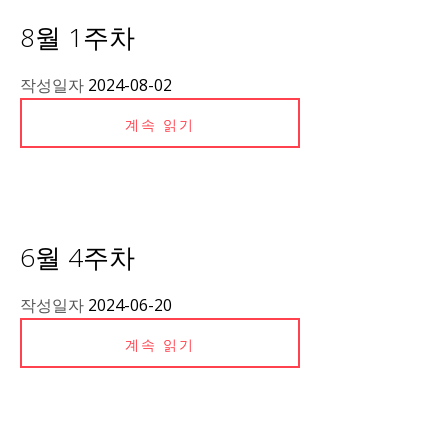
8월 1주차
작성일자
2024-08-02
계속 읽기
6월 4주차
작성일자
2024-06-20
계속 읽기