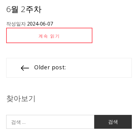
6월 2주차
작성일자
2024-06-07
계속 읽기
Older post:
찾아보기