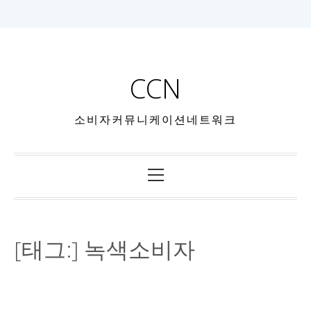
CCN
소비자커뮤니케이션네트워크
[태그:]
녹색소비자