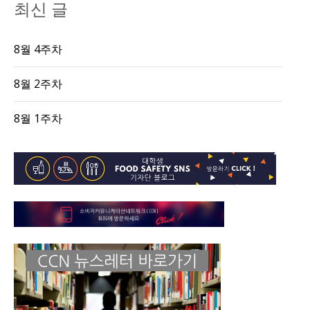
최신 글
8월 4주차
8월 2주차
8월 1주차