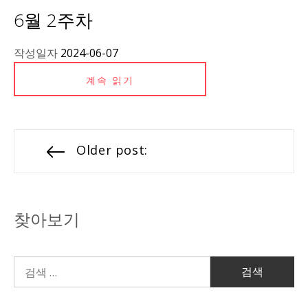
6월 2주차
작성일자
2024-06-07
계속 읽기
Older post:
찾아보기