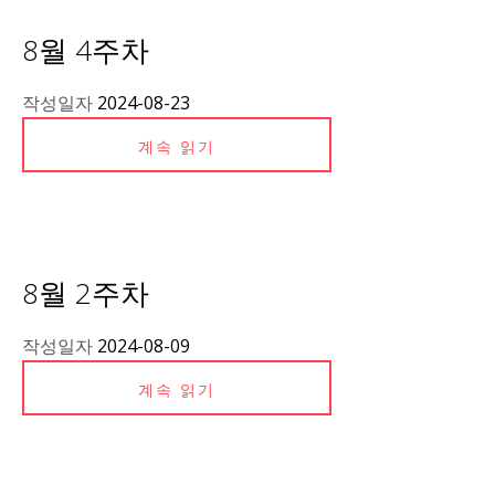
8월 4주차
작성일자
2024-08-23
계속 읽기
8월 2주차
작성일자
2024-08-09
계속 읽기