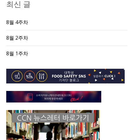
최신 글
8월 4주차
8월 2주차
8월 1주차