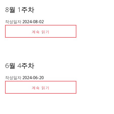
8월 1주차
작성일자
2024-08-02
계속 읽기
6월 4주차
작성일자
2024-06-20
계속 읽기